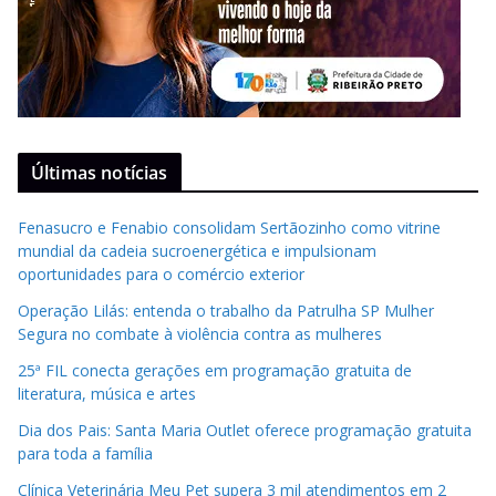
Últimas notícias
Fenasucro e Fenabio consolidam Sertãozinho como vitrine
mundial da cadeia sucroenergética e impulsionam
oportunidades para o comércio exterior
Operação Lilás: entenda o trabalho da Patrulha SP Mulher
Segura no combate à violência contra as mulheres
25ª FIL conecta gerações em programação gratuita de
literatura, música e artes
Dia dos Pais: Santa Maria Outlet oferece programação gratuita
para toda a família
Clínica Veterinária Meu Pet supera 3 mil atendimentos em 2