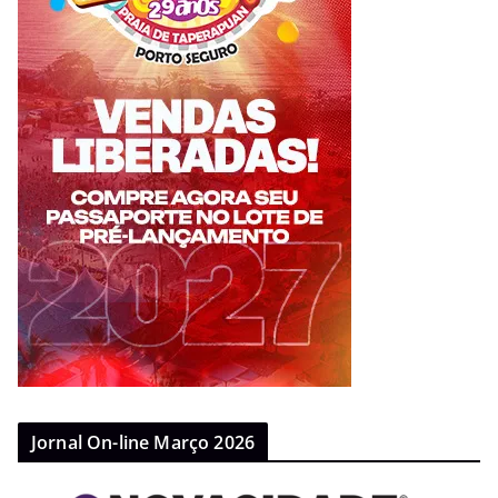
Jornal On-line Março 2026