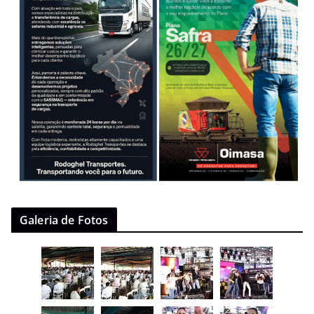
Galeria de Fotos