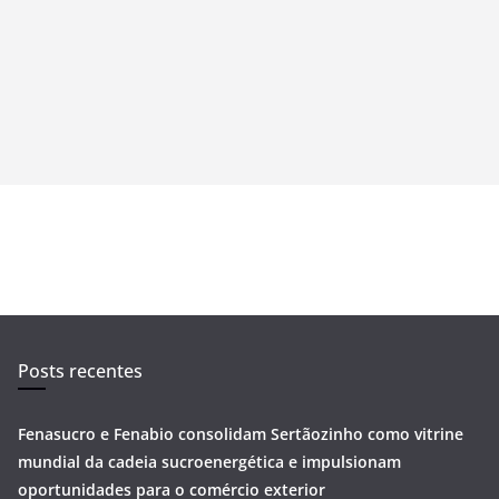
Posts recentes
Fenasucro e Fenabio consolidam Sertãozinho como vitrine
mundial da cadeia sucroenergética e impulsionam
oportunidades para o comércio exterior