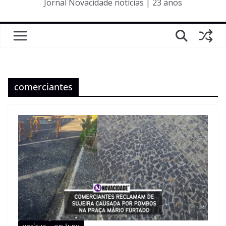
Jornal Novacidade notícias | 23 anos
comerciantes