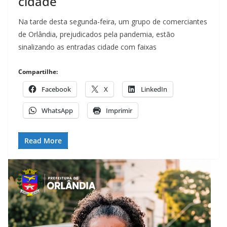
cidade
Na tarde desta segunda-feira, um grupo de comerciantes
de Orlândia, prejudicados pela pandemia, estão
sinalizando as entradas cidade com faixas
Compartilhe:
Facebook
X
LinkedIn
WhatsApp
Imprimir
Read More