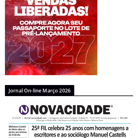
Jornal On-line Março 2026