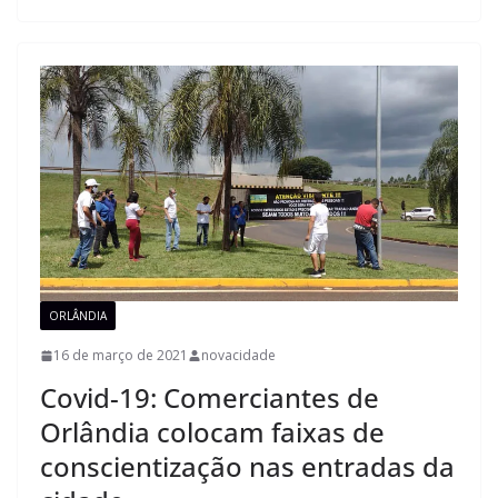
ORLÂNDIA
16 de março de 2021
novacidade
Covid-19: Comerciantes de
Orlândia colocam faixas de
conscientização nas entradas da