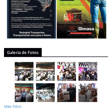
Galeria de Fotos
Mais fotos