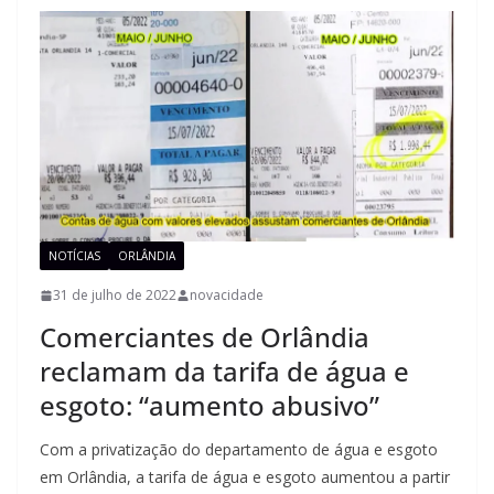
NOTÍCIAS
ORLÂNDIA
31 de julho de 2022
novacidade
Comerciantes de Orlândia
reclamam da tarifa de água e
esgoto: “aumento abusivo”
Com a privatização do departamento de água e esgoto
em Orlândia, a tarifa de água e esgoto aumentou a partir