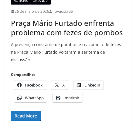
NOTÍCIAS
ORLÂNDIA
26 de maio de 2026
novacidade
Praça Mário Furtado enfrenta
problema com fezes de pombos
A presença constante de pombos e o acúmulo de fezes
na Praça Mário Furtado voltaram a ser tema de
discussão
Compartilhe:
Facebook
X
LinkedIn
WhatsApp
Imprimir
Read More