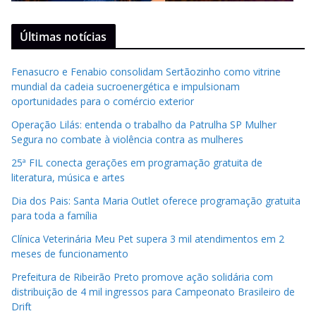
Últimas notícias
Fenasucro e Fenabio consolidam Sertãozinho como vitrine
mundial da cadeia sucroenergética e impulsionam
oportunidades para o comércio exterior
Operação Lilás: entenda o trabalho da Patrulha SP Mulher
Segura no combate à violência contra as mulheres
25ª FIL conecta gerações em programação gratuita de
literatura, música e artes
Dia dos Pais: Santa Maria Outlet oferece programação gratuita
para toda a família
Clínica Veterinária Meu Pet supera 3 mil atendimentos em 2
meses de funcionamento
Prefeitura de Ribeirão Preto promove ação solidária com
distribuição de 4 mil ingressos para Campeonato Brasileiro de
Drift