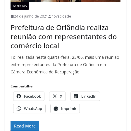
NOTÍCIAS
24 de junho de 2021
novacidade
Prefeitura de Orlândia realiza
reunião com representantes do
comércio local
Foi realizada nesta quarta-feira, 23/06, mais uma reunião
entre representantes da Prefeitura de Orlândia e a
Câmara Econômica de Recuperação
Compartilhe:
Facebook
X
LinkedIn
WhatsApp
Imprimir
Read More