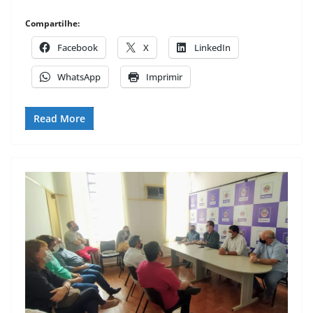
Compartilhe:
Facebook
X
LinkedIn
WhatsApp
Imprimir
Read More