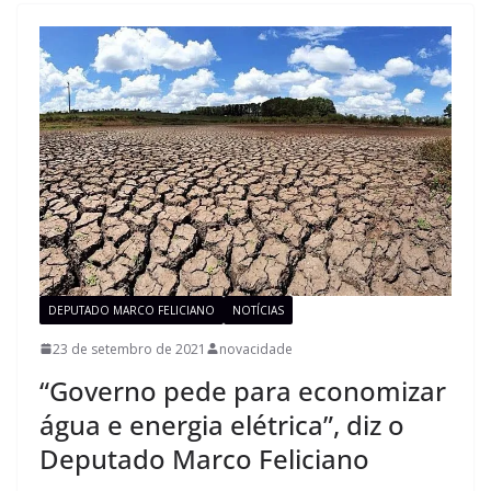
DEPUTADO MARCO FELICIANO
NOTÍCIAS
23 de setembro de 2021
novacidade
“Governo pede para economizar
água e energia elétrica”, diz o
Deputado Marco Feliciano