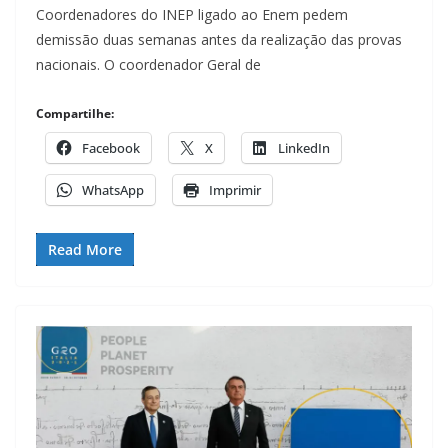
Coordenadores do INEP ligado ao Enem pedem
demissão duas semanas antes da realização das provas
nacionais. O coordenador Geral de
Compartilhe:
Facebook
X
LinkedIn
WhatsApp
Imprimir
Read More