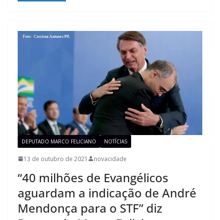
DEPUTADO MARCO FELICIANO
NOTÍCIAS
13 de outubro de 2021
novacidade
“40 milhões de Evangélicos
aguardam a indicação de André
Mendonça para o STF” diz