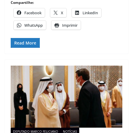
Compartilhe:
Facebook
X
LinkedIn
WhatsApp
Imprimir
Read More
DEPUTADO MARCO FELICIANO
NOTÍCIAS