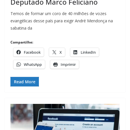
Deputado Marco Feliciano
Temos de formar um coro de 40 milhões de vozes
evangélicas desse país para exigir André Mendonça na
sabatina da
Compartilhe:
Facebook
X
LinkedIn
WhatsApp
Imprimir
Read More