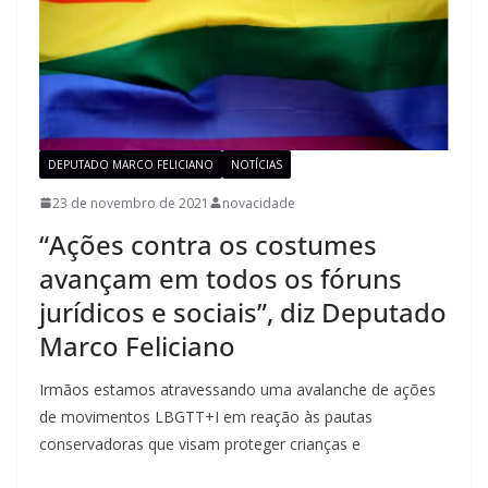
DEPUTADO MARCO FELICIANO
NOTÍCIAS
23 de novembro de 2021
novacidade
“Ações contra os costumes
avançam em todos os fóruns
jurídicos e sociais”, diz Deputado
Marco Feliciano
Irmãos estamos atravessando uma avalanche de ações
de movimentos LBGTT+I em reação às pautas
conservadoras que visam proteger crianças e