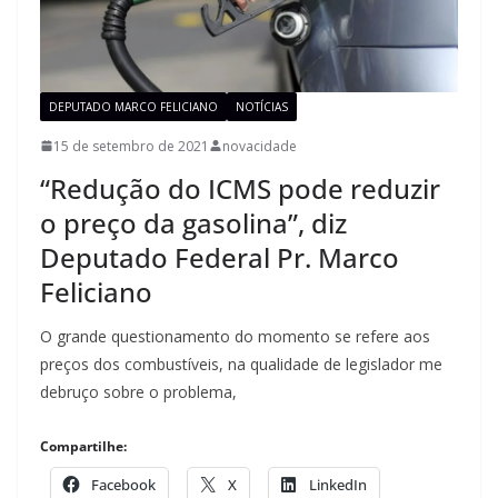
DEPUTADO MARCO FELICIANO
NOTÍCIAS
15 de setembro de 2021
novacidade
“Redução do ICMS pode reduzir
o preço da gasolina”, diz
Deputado Federal Pr. Marco
Feliciano
O grande questionamento do momento se refere aos
preços dos combustíveis, na qualidade de legislador me
debruço sobre o problema,
Compartilhe:
Facebook
X
LinkedIn