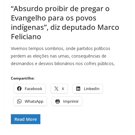
“Absurdo proibir de pregar o
Evangelho para os povos
indígenas”, diz deputado Marco
Feliciano
Vivemos tempos sombrios, onde partidos políticos
perdem as eleições nas urnas, consequências de
desmandos e desvios bilionários nos cofres públicos,
Compartilhe:
Facebook
X
LinkedIn
WhatsApp
Imprimir
Read More