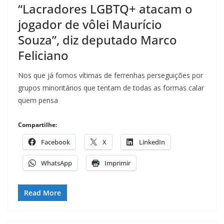
“Lacradores LGBTQ+ atacam o
jogador de vôlei Maurício
Souza”, diz deputado Marco
Feliciano
Nos que já fomos vítimas de ferrenhas perseguições por
grupos minoritários que tentam de todas as formas calar
quem pensa
Compartilhe:
Facebook
X
LinkedIn
WhatsApp
Imprimir
Read More