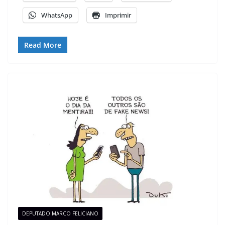
WhatsApp
Imprimir
Read More
DEPUTADO MARCO FELICIANO