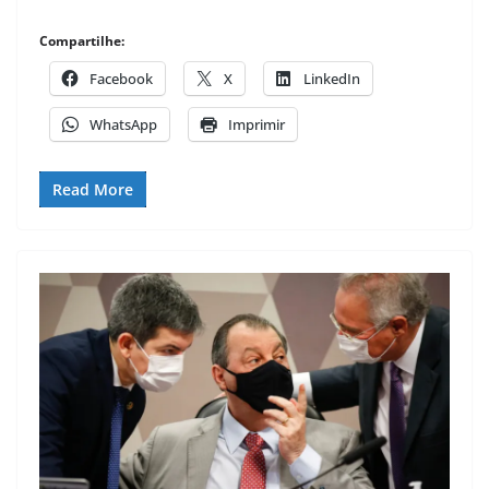
Compartilhe:
Facebook
X
LinkedIn
WhatsApp
Imprimir
Read More