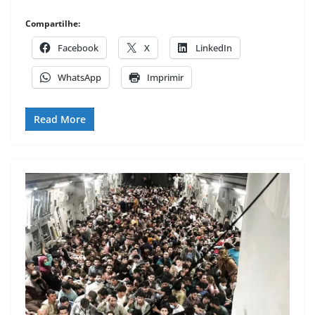
Compartilhe:
Facebook
X
LinkedIn
WhatsApp
Imprimir
Read More