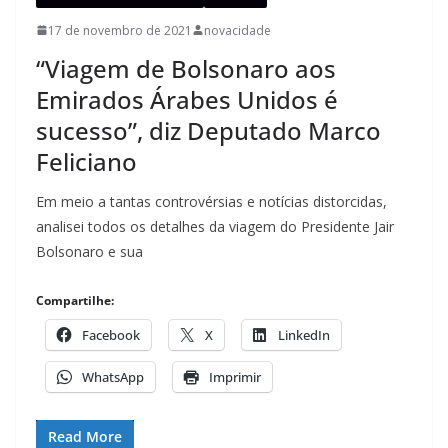
17 de novembro de 2021
novacidade
“Viagem de Bolsonaro aos
Emirados Árabes Unidos é
sucesso”, diz Deputado Marco
Feliciano
Em meio a tantas controvérsias e notícias distorcidas,
analisei todos os detalhes da viagem do Presidente Jair
Bolsonaro e sua
Compartilhe:
Facebook
X
LinkedIn
WhatsApp
Imprimir
Read More