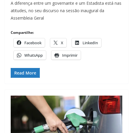
A diferença entre um governante e um Estadista está nas
atitudes, no seu discurso na sessão inaugural da
Assembleia Geral
Compartilhe:
Facebook
X
LinkedIn
WhatsApp
Imprimir
Read More