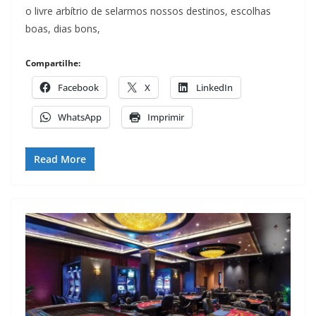
o livre arbítrio de selarmos nossos destinos, escolhas
boas, dias bons,
Compartilhe:
Facebook
X
LinkedIn
WhatsApp
Imprimir
Read More