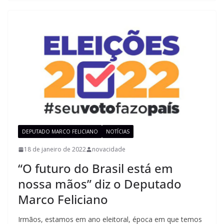
DEPUTADO MARCO FELICIANO
NOTÍCIAS
18 de janeiro de 2022
novacidade
“O futuro do Brasil está em
nossa mãos” diz o Deputado
Marco Feliciano
Irmãos, estamos em ano eleitoral, época em que temos