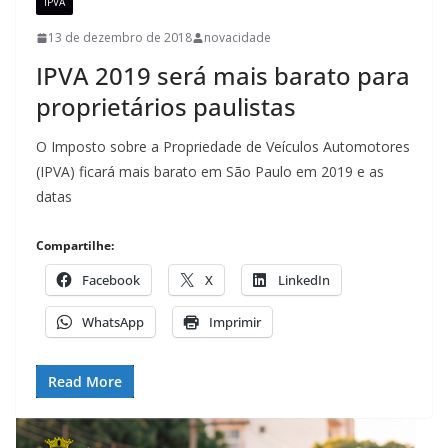
IPVA
13 de dezembro de 2018
novacidade
IPVA 2019 será mais barato para
proprietários paulistas
O Imposto sobre a Propriedade de Veículos Automotores
(IPVA) ficará mais barato em São Paulo em 2019 e as
datas
Compartilhe:
Facebook
X
LinkedIn
WhatsApp
Imprimir
Read More