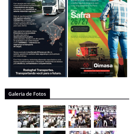
Galeria de Fotos