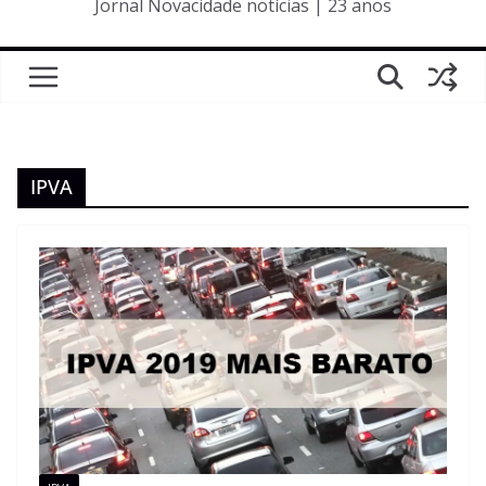
Jornal Novacidade notícias | 23 anos
IPVA