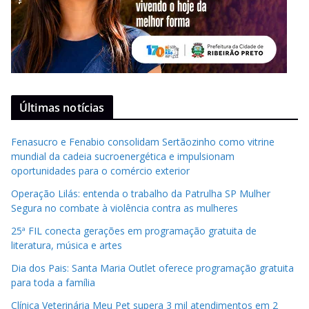
Últimas notícias
Fenasucro e Fenabio consolidam Sertãozinho como vitrine
mundial da cadeia sucroenergética e impulsionam
oportunidades para o comércio exterior
Operação Lilás: entenda o trabalho da Patrulha SP Mulher
Segura no combate à violência contra as mulheres
25ª FIL conecta gerações em programação gratuita de
literatura, música e artes
Dia dos Pais: Santa Maria Outlet oferece programação gratuita
para toda a família
Clínica Veterinária Meu Pet supera 3 mil atendimentos em 2