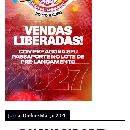
Jornal On-line Março 2026