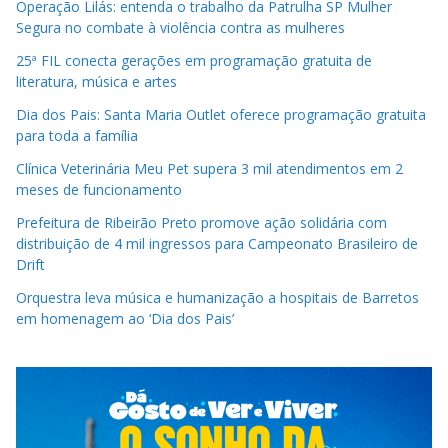
Operação Lilás: entenda o trabalho da Patrulha SP Mulher
Segura no combate à violência contra as mulheres
25ª FIL conecta gerações em programação gratuita de
literatura, música e artes
Dia dos Pais: Santa Maria Outlet oferece programação gratuita
para toda a família
Clínica Veterinária Meu Pet supera 3 mil atendimentos em 2
meses de funcionamento
Prefeitura de Ribeirão Preto promove ação solidária com
distribuição de 4 mil ingressos para Campeonato Brasileiro de
Drift
Orquestra leva música e humanização a hospitais de Barretos
em homenagem ao ‘Dia dos Pais’