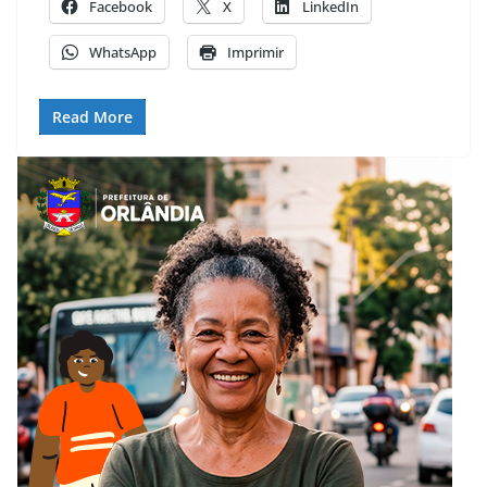
Facebook
X
LinkedIn
WhatsApp
Imprimir
Read More