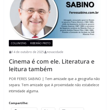
COLUNISTAS
RIBEIRÃO PRETO
14 de outubro de 2025
novacidade
Cinema é com ele. Literatura e
leitura também
POR FERES SABINO | Tem amizade que a geografia não
separa. Tem amizade que A proximidade não estabelece
intimidade alguma.
Compartilhe: