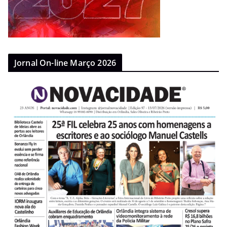
Jornal On-line Março 2026