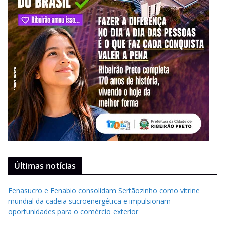
Últimas notícias
Fenasucro e Fenabio consolidam Sertãozinho como vitrine
mundial da cadeia sucroenergética e impulsionam
oportunidades para o comércio exterior