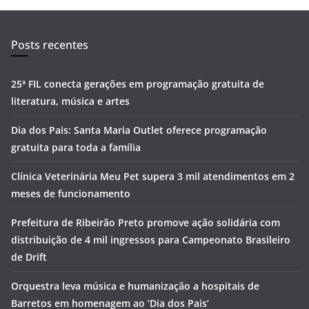
Posts recentes
25ª FIL conecta gerações em programação gratuita de
literatura, música e artes
Dia dos Pais: Santa Maria Outlet oferece programação
gratuita para toda a família
Clínica Veterinária Meu Pet supera 3 mil atendimentos em 2
meses de funcionamento
Prefeitura de Ribeirão Preto promove ação solidária com
distribuição de 4 mil ingressos para Campeonato Brasileiro
de Drift
Orquestra leva música e humanização a hospitais de
Barretos em homenagem ao ‘Dia dos Pais’