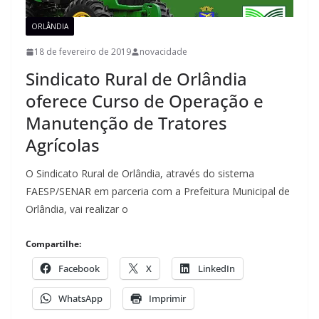
ORLÂNDIA
18 de fevereiro de 2019
novacidade
Sindicato Rural de Orlândia
oferece Curso de Operação e
Manutenção de Tratores
Agrícolas
O Sindicato Rural de Orlândia, através do sistema
FAESP/SENAR em parceria com a Prefeitura Municipal de
Orlândia, vai realizar o
Compartilhe:
Facebook
X
LinkedIn
WhatsApp
Imprimir