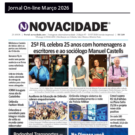
Jornal On-line Março 2026