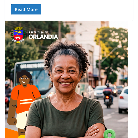
Read More