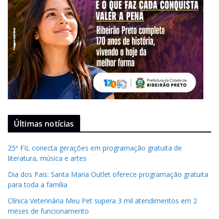
Últimas notícias
25ª FIL conecta gerações em programação gratuita de
literatura, música e artes
Dia dos Pais: Santa Maria Outlet oferece programação gratuita
para toda a família
Clínica Veterinária Meu Pet supera 3 mil atendimentos em 2
meses de funcionamento