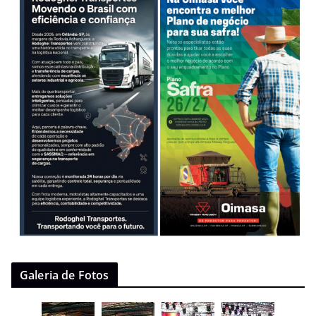
Galeria de Fotos