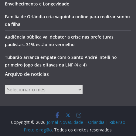
Envelhecimento e Longevidade
Família de Orlândia cria vaquinha online para realizar sonho
da filha
Audiência pública vai debater a crise nas prefeituras
paulistas; 31% estão no vermelho
Tubarão arranca empate com o Santo André Intelli no
primeiro jogo das oitavas da LNF (4 a 4)
Arquivo de notícias
Arquivo
de
notícias
Copyright © 2026
Jornal NovaCidade – Orlândia | Ribeirão
Preto e região
. Todos os direitos reservados.