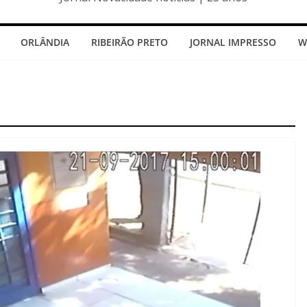
ORLÂNDIA
RIBEIRÃO PRETO
JORNAL IMPRESSO
W