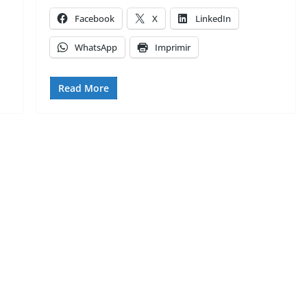
Facebook
X
LinkedIn
WhatsApp
Imprimir
Read More