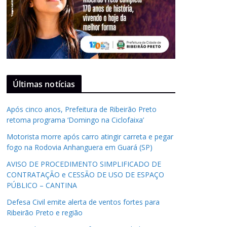
Últimas notícias
Após cinco anos, Prefeitura de Ribeirão Preto
retoma programa ‘Domingo na Ciclofaixa’
Motorista morre após carro atingir carreta e pegar
fogo na Rodovia Anhanguera em Guará (SP)
AVISO DE PROCEDIMENTO SIMPLIFICADO DE
CONTRATAÇÃO e CESSÃO DE USO DE ESPAÇO
PÚBLICO – CANTINA
Defesa Civil emite alerta de ventos fortes para
Ribeirão Preto e região