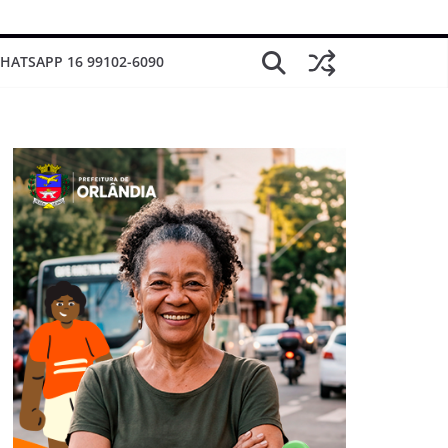
HATSAPP 16 99102-6090