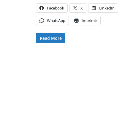
Facebook
X
LinkedIn
WhatsApp
Imprimir
Read More