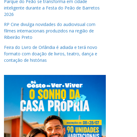
Parque do Peão se transforma em cidade
inteligente durante a Festa do Peão de Barretos
2026
RP Cine divulga novidades do audiovisual com
filmes internacionais produzidos na região de
Ribeirão Preto
Feira do Livro de Orlândia é adiada e terá novo
formato com doação de livros, teatro, dança e
contação de histórias