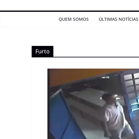
QUEM SOMOS
ÚLTIMAS NOTÍCIAS
Furto