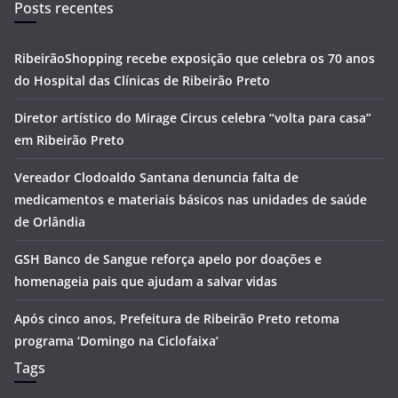
Posts recentes
RibeirãoShopping recebe exposição que celebra os 70 anos
do Hospital das Clínicas de Ribeirão Preto
Diretor artístico do Mirage Circus celebra “volta para casa”
em Ribeirão Preto
Vereador Clodoaldo Santana denuncia falta de
medicamentos e materiais básicos nas unidades de saúde
de Orlândia
GSH Banco de Sangue reforça apelo por doações e
homenageia pais que ajudam a salvar vidas
Após cinco anos, Prefeitura de Ribeirão Preto retoma
programa ‘Domingo na Ciclofaixa’
Tags