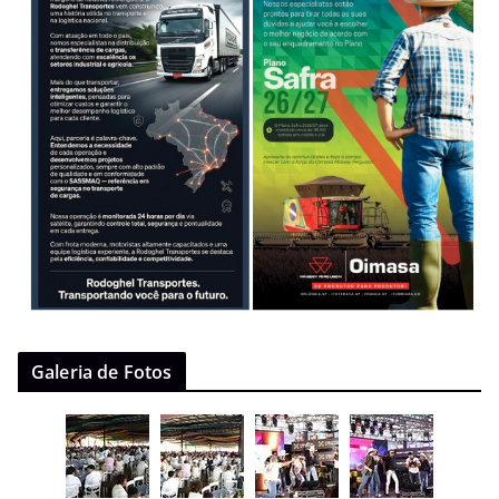
Galeria de Fotos