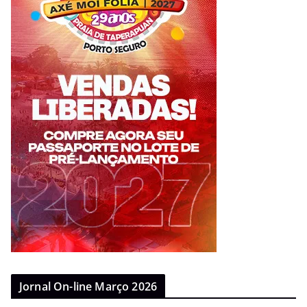
Jornal On-line Março 2026