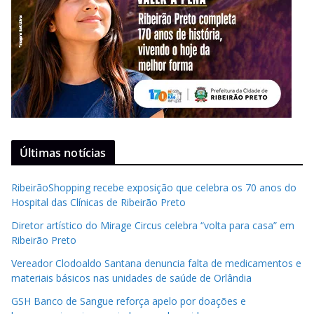
Últimas notícias
RibeirãoShopping recebe exposição que celebra os 70 anos do
Hospital das Clínicas de Ribeirão Preto
Diretor artístico do Mirage Circus celebra “volta para casa” em
Ribeirão Preto
Vereador Clodoaldo Santana denuncia falta de medicamentos e
materiais básicos nas unidades de saúde de Orlândia
GSH Banco de Sangue reforça apelo por doações e