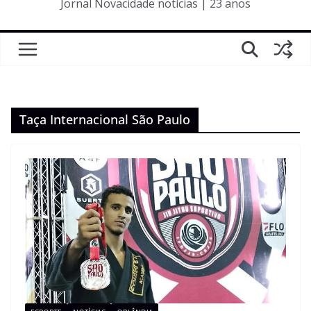
Jornal Novacidade notícias | 23 anos
Taça Internacional São Paulo