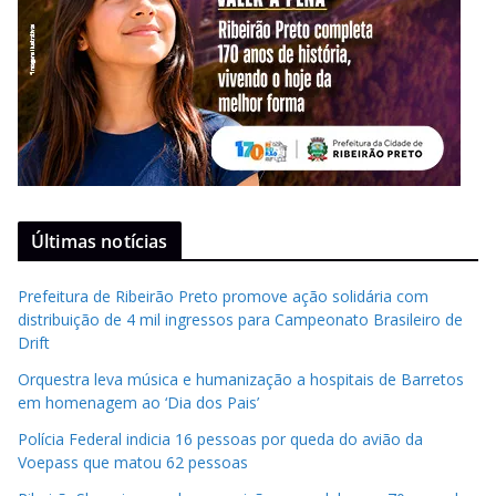
Últimas notícias
Prefeitura de Ribeirão Preto promove ação solidária com
distribuição de 4 mil ingressos para Campeonato Brasileiro de
Drift
Orquestra leva música e humanização a hospitais de Barretos
em homenagem ao ‘Dia dos Pais’
Polícia Federal indicia 16 pessoas por queda do avião da
Voepass que matou 62 pessoas