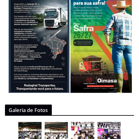
Galeria de Fotos