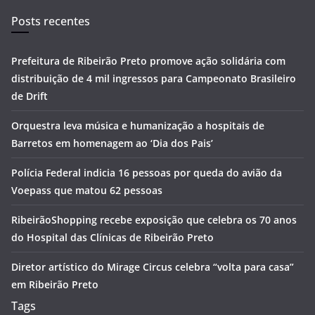
Posts recentes
Prefeitura de Ribeirão Preto promove ação solidária com
distribuição de 4 mil ingressos para Campeonato Brasileiro
de Drift
Orquestra leva música e humanização a hospitais de
Barretos em homenagem ao ‘Dia dos Pais’
Polícia Federal indicia 16 pessoas por queda do avião da
Voepass que matou 62 pessoas
RibeirãoShopping recebe exposição que celebra os 70 anos
do Hospital das Clínicas de Ribeirão Preto
Diretor artístico do Mirage Circus celebra “volta para casa”
em Ribeirão Preto
Tags