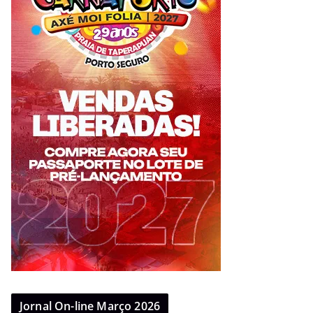
Jornal On-line Março 2026