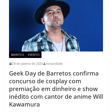
BARRETOS
EVENTOS
29 de janeiro de 2026
novacidade
Geek Day de Barretos confirma
concurso de cosplay com
premiação em dinheiro e show
inédito com cantor de anime Will
Kawamura