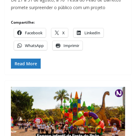
promete surpreender o público com um projeto
Compartilhe:
Facebook
X
LinkedIn
WhatsApp
Imprimir
Read More