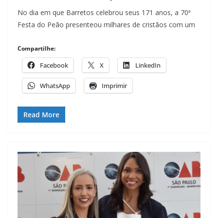
No dia em que Barretos celebrou seus 171 anos, a 70ª
Festa do Peão presenteou milhares de cristãos com um
Compartilhe:
Facebook
X
LinkedIn
WhatsApp
Imprimir
Read More