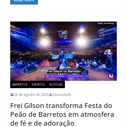
BARRETOS
EVENTOS
NOTÍCIAS
26 de agosto de 2025
novacidade
Frei Gilson transforma Festa do
Peão de Barretos em atmosfera
de fé e de adoração