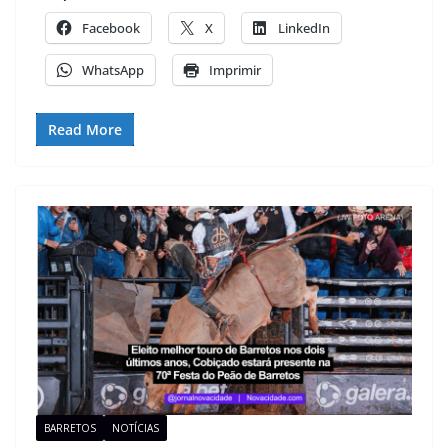
Facebook
X
LinkedIn
WhatsApp
Imprimir
Read More
BARRETOS
NOTÍCIAS