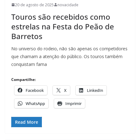
20 de agosto de 2025
novacidade
Touros são recebidos como
estrelas na Festa do Peão de
Barretos
No universo do rodeio, não são apenas os competidores
que chamam a atenção do público. Os touros também
conquistam fama
Compartilhe:
Facebook
X
LinkedIn
WhatsApp
Imprimir
Read More