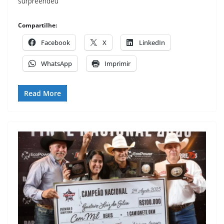
surpreendeu
Compartilhe:
Facebook
X
LinkedIn
WhatsApp
Imprimir
Read More