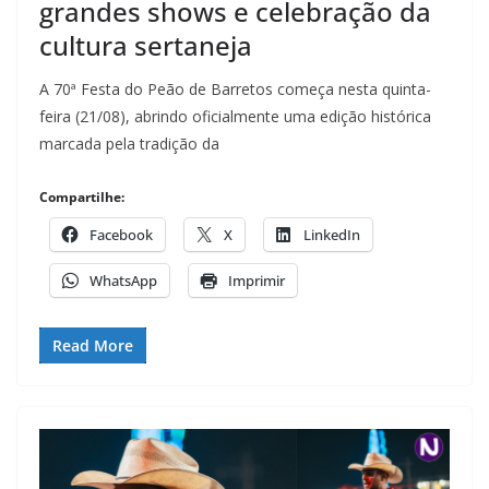
grandes shows e celebração da
cultura sertaneja
A 70ª Festa do Peão de Barretos começa nesta quinta-
feira (21/08), abrindo oficialmente uma edição histórica
marcada pela tradição da
Compartilhe:
Facebook
X
LinkedIn
WhatsApp
Imprimir
Read More