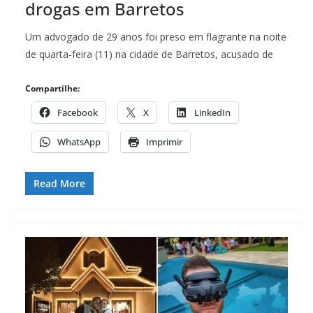
drogas em Barretos
Um advogado de 29 anos foi preso em flagrante na noite
de quarta-feira (11) na cidade de Barretos, acusado de
Compartilhe:
Facebook
X
LinkedIn
WhatsApp
Imprimir
Read More