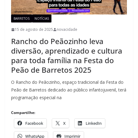
BARRETOS
NOTÍCIAS
15 de agosto de 2025
novacidade
Rancho do Peãozinho leva
diversão, aprendizado e cultura
para toda família na Festa do
Peão de Barretos 2025
O Rancho do Peãozinho, espaço tradicional da Festa do
Peão de Barretos dedicado ao público infantojuvenil, terá
programação especial na
Compartilhe:
Facebook
X
LinkedIn
WhatsApp
Imprimir