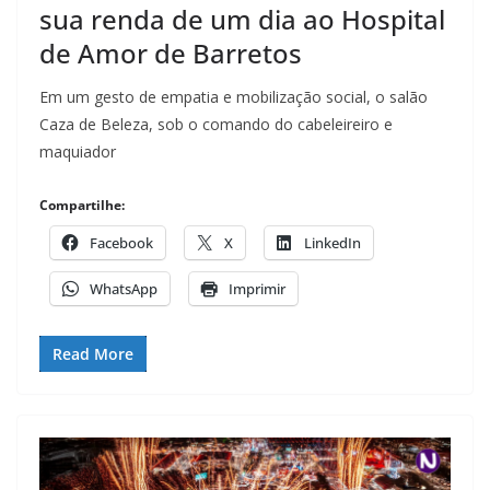
sua renda de um dia ao Hospital
de Amor de Barretos
Em um gesto de empatia e mobilização social, o salão
Caza de Beleza, sob o comando do cabeleireiro e
maquiador
Compartilhe:
Facebook
X
LinkedIn
WhatsApp
Imprimir
Read More