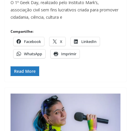
O 1º Geek Day, realizado pelo Instituto Mark’s,
associação civil sem fins lucrativos criada para promover
cidadania, ciência, cultura e
Compartilhe:
Facebook
X
LinkedIn
WhatsApp
Imprimir
Read More