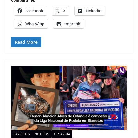
Compartilhe:
Facebook
X
LinkedIn
WhatsApp
Imprimir
Read More
BARRETOS
NOTÍCIAS
ORLÂNDIA