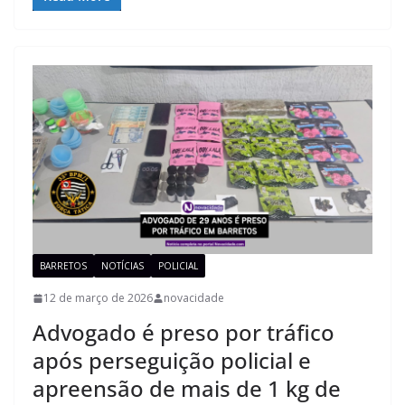
BARRETOS
NOTÍCIAS
POLICIAL
12 de março de 2026
novacidade
Advogado é preso por tráfico
após perseguição policial e
apreensão de mais de 1 kg de