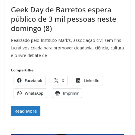
Geek Day de Barretos espera
público de 3 mil pessoas neste
domingo (8)
Realizado pelo Instituto Mark’s, associação civil sem fins
lucrativos criada para promover cidadania, ciência, cultura
e o livre debate de
Compartilhe:
Facebook
X
LinkedIn
WhatsApp
Imprimir
Read More