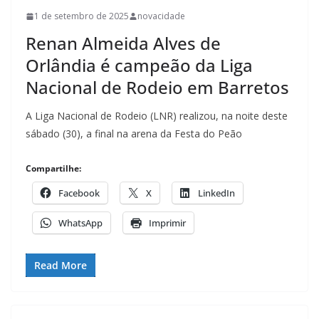
1 de setembro de 2025
novacidade
Renan Almeida Alves de
Orlândia é campeão da Liga
Nacional de Rodeio em Barretos
A Liga Nacional de Rodeio (LNR) realizou, na noite deste
sábado (30), a final na arena da Festa do Peão
Compartilhe:
Facebook
X
LinkedIn
WhatsApp
Imprimir
Read More