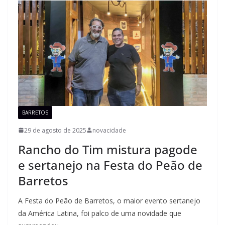
BARRETOS
29 de agosto de 2025
novacidade
Rancho do Tim mistura pagode
e sertanejo na Festa do Peão de
Barretos
A Festa do Peão de Barretos, o maior evento sertanejo
da América Latina, foi palco de uma novidade que