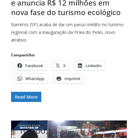
e anuncia R$ 12 milhões em
nova fase do turismo ecológico
Barretos (SP) acaba de dar um passo inédito no turismo
regional com a inauguração da Praia do Peão, novo
atrativo
Compartilhe:
Facebook
X
LinkedIn
WhatsApp
Imprimir
Read More