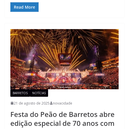
Read More
BARRETOS
NOTÍCIAS
21 de agosto de 2025
novacidade
Festa do Peão de Barretos abre
edição especial de 70 anos com