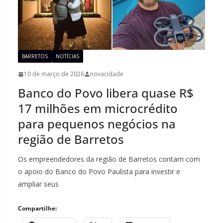
BARRETOS
NOTÍCIAS
10 de março de 2026
novacidade
Banco do Povo libera quase R$
17 milhões em microcrédito
para pequenos negócios na
região de Barretos
Os empreendedores da região de Barretos contam com
o apoio do Banco do Povo Paulista para investir e
ampliar seus
Compartilhe: