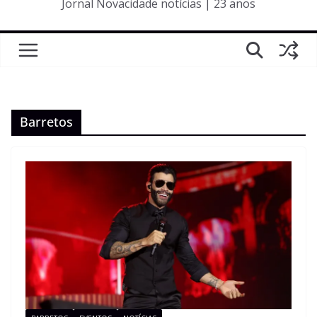
Jornal Novacidade notícias | 23 anos
Barretos