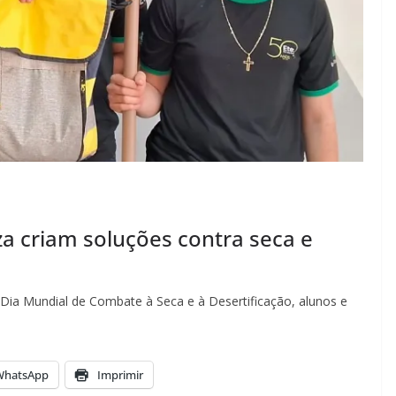
a criam soluções contra seca e
o Dia Mundial de Combate à Seca e à Desertificação, alunos e
WhatsApp
Imprimir