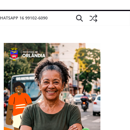
HATSAPP 16 99102-6090