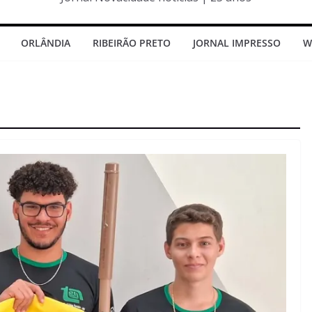
ORLÂNDIA
RIBEIRÃO PRETO
JORNAL IMPRESSO
W