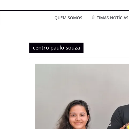
QUEM SOMOS
ÚLTIMAS NOTÍCIAS
centro paulo souza