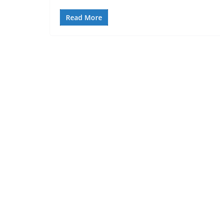
Read More