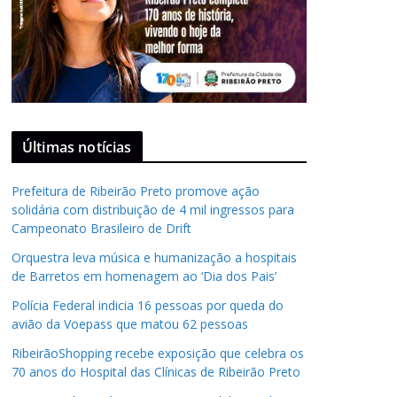
Últimas notícias
Prefeitura de Ribeirão Preto promove ação
solidária com distribuição de 4 mil ingressos para
Campeonato Brasileiro de Drift
Orquestra leva música e humanização a hospitais
de Barretos em homenagem ao ‘Dia dos Pais’
Polícia Federal indicia 16 pessoas por queda do
avião da Voepass que matou 62 pessoas
RibeirãoShopping recebe exposição que celebra os
70 anos do Hospital das Clínicas de Ribeirão Preto