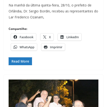
Na manhã da última quinta-feira, 28/10, o prefeito de
Orlândia, Dr. Sergio Bordin, recebeu as representantes do
Lar Frederico Ozanam,
Compartilhe:
Facebook
X
LinkedIn
WhatsApp
Imprimir
Read More