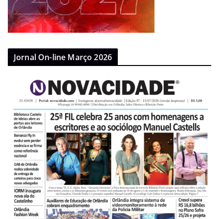
Jornal On-line Março 2026