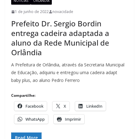
NOTÍCIAS
ORLÂNDIA
1 de junho de 2022
novacidade
Prefeito Dr. Sergio Bordin
entrega cadeira adaptada a
aluno da Rede Municipal de
Orlândia
A Prefeitura de Orlândia, através da Secretaria Municipal
de Educação, adquiriu e entregou uma cadeira adapt
baby plus, ao aluno Pedro Ferrero
Compartilhe:
Facebook
X
LinkedIn
WhatsApp
Imprimir
Read More