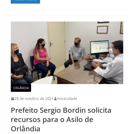
ORLÂNDIA
28 de outubro de 2021
novacidade
Prefeito Sergio Bordin solicita
recursos para o Asilo de
Orlândia