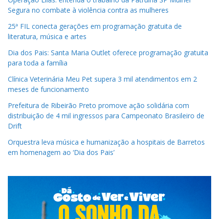
Segura no combate à violência contra as mulheres
25ª FIL conecta gerações em programação gratuita de
literatura, música e artes
Dia dos Pais: Santa Maria Outlet oferece programação gratuita
para toda a família
Clínica Veterinária Meu Pet supera 3 mil atendimentos em 2
meses de funcionamento
Prefeitura de Ribeirão Preto promove ação solidária com
distribuição de 4 mil ingressos para Campeonato Brasileiro de
Drift
Orquestra leva música e humanização a hospitais de Barretos
em homenagem ao ‘Dia dos Pais’