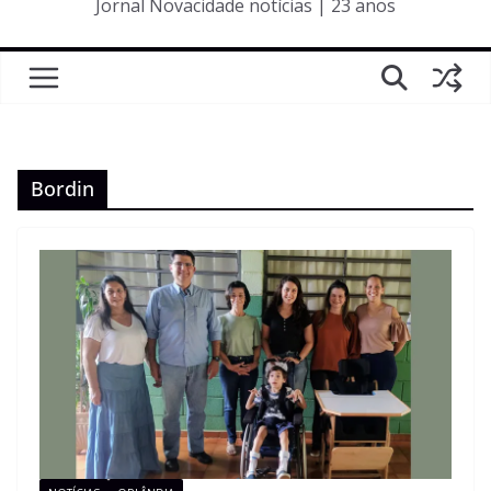
Jornal Novacidade notícias | 23 anos
Bordin