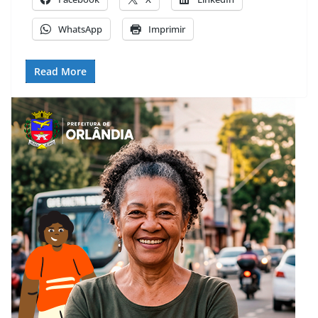
WhatsApp
Imprimir
Read More