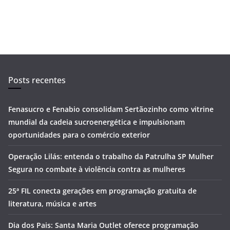
Posts recentes
Fenasucro e Fenabio consolidam Sertãozinho como vitrine
mundial da cadeia sucroenergética e impulsionam
oportunidades para o comércio exterior
Operação Lilás: entenda o trabalho da Patrulha SP Mulher
Segura no combate à violência contra as mulheres
25ª FIL conecta gerações em programação gratuita de
literatura, música e artes
Dia dos Pais: Santa Maria Outlet oferece programação