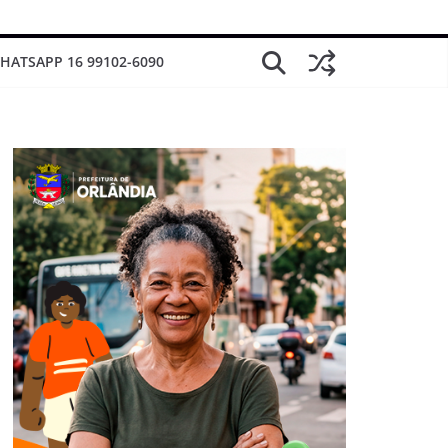
HATSAPP 16 99102-6090