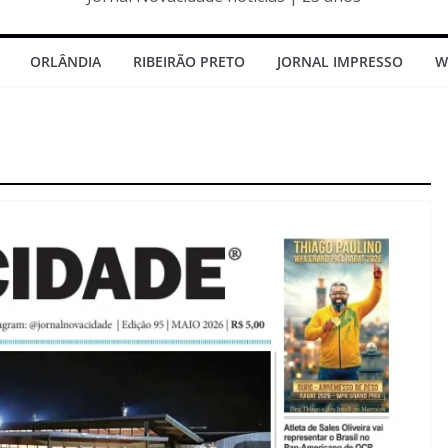
ORLÂNDIA
RIBEIRÃO PRETO
JORNAL IMPRESSO
W