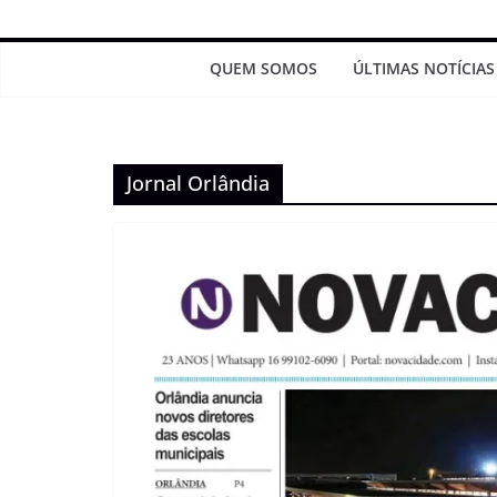
QUEM SOMOS
ÚLTIMAS NOTÍCIAS
Jornal Orlândia