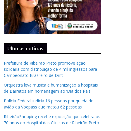
Últimas notícias
Prefeitura de Ribeirão Preto promove ação
solidária com distribuição de 4 mil ingressos para
Campeonato Brasileiro de Drift
Orquestra leva música e humanização a hospitais
de Barretos em homenagem ao ‘Dia dos Pais’
Polícia Federal indicia 16 pessoas por queda do
avião da Voepass que matou 62 pessoas
RibeirãoShopping recebe exposição que celebra os
70 anos do Hospital das Clínicas de Ribeirão Preto