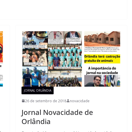
JORNAL ORLÂNDIA
26 de setembro de 2018
novacidade
Jornal Novacidade de
Orlândia