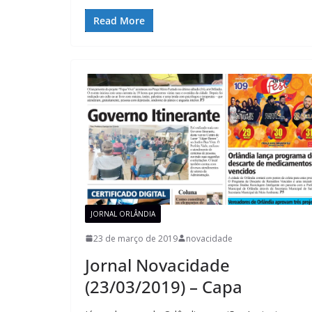
Read More
JORNAL ORLÂNDIA
23 de março de 2019
novacidade
Jornal Novacidade
(23/03/2019) – Capa