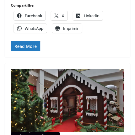
Compartilhe:
Facebook
X
LinkedIn
WhatsApp
Imprimir
Read More