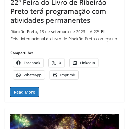
22ª Feira do Livro de Ribeirão
Preto terá programação com
atividades permanentes
Ribeirão Preto, 13 de setembro de 2023 – A 22ª FIL –
Feira Internacional do Livro de Ribeirão Preto começa no
Compartilhe:
Facebook
X
LinkedIn
WhatsApp
Imprimir
Read More