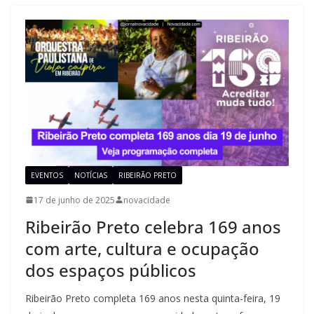
EVENTOS
NOTÍCIAS
RIBEIRÃO PRETO
17 de junho de 2025
novacidade
Ribeirão Preto celebra 169 anos
com arte, cultura e ocupação
dos espaços públicos
Ribeirão Preto completa 169 anos nesta quinta-feira, 19