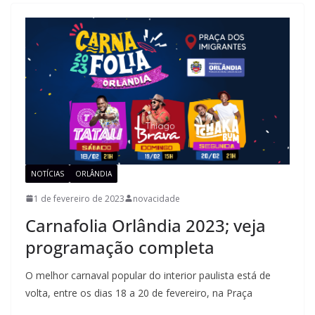
NOTÍCIAS
ORLÂNDIA
1 de fevereiro de 2023
novacidade
Carnafolia Orlândia 2023; veja
programação completa
O melhor carnaval popular do interior paulista está de
volta, entre os dias 18 a 20 de fevereiro, na Praça