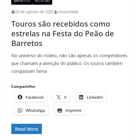
BARRETOS
NOTÍCIAS
20 de agosto de 2025
novacidade
Touros são recebidos como
estrelas na Festa do Peão de
Barretos
No universo do rodeio, não são apenas os competidores
que chamam a atenção do público. Os touros também
conquistam fama
Compartilhe:
Facebook
X
LinkedIn
WhatsApp
Imprimir
Read More