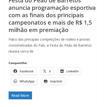
Festa do Peão de Barretos
anuncia programação esportiva
com as finais dos principais
campeonatos e mais de R$ 1,5
milhão em premiação
Palco das principais competições de rodeio e provas
cronometradas do País, a Festa do Peão de Barretos
reunirá cerca de
Compartilhe:
Facebook
X
LinkedIn
WhatsApp
Imprimir
Read More