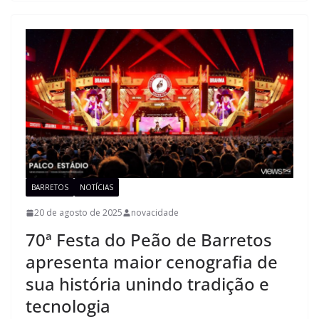
BARRETOS
NOTÍCIAS
20 de agosto de 2025
novacidade
70ª Festa do Peão de Barretos
apresenta maior cenografia de
sua história unindo tradição e
tecnologia