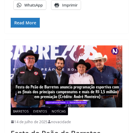
WhatsApp
Imprimir
Read More
BARRETOS
EVENTOS
NOTÍCIAS
14 de julho de 2025
novacidade