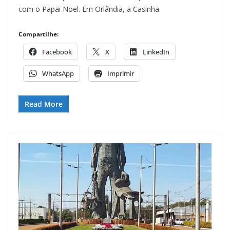
com o Papai Noel. Em Orlândia, a Casinha
Compartilhe:
Facebook
X
LinkedIn
WhatsApp
Imprimir
Read More