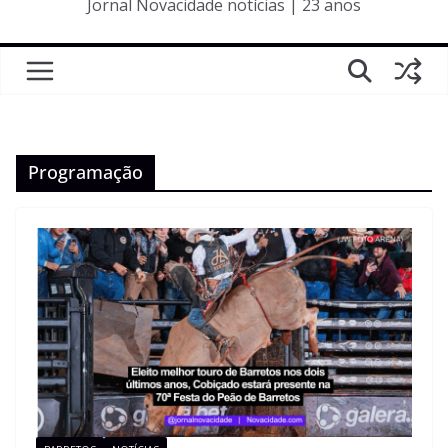
Jornal Novacidade notícias | 23 anos
Programação