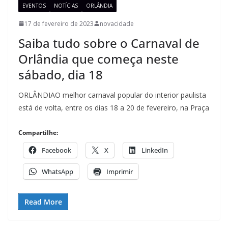
EVENTOS
NOTÍCIAS
ORLÂNDIA
17 de fevereiro de 2023
novacidade
Saiba tudo sobre o Carnaval de
Orlândia que começa neste
sábado, dia 18
ORLÂNDIAO melhor carnaval popular do interior paulista
está de volta, entre os dias 18 a 20 de fevereiro, na Praça
Compartilhe:
Facebook
X
LinkedIn
WhatsApp
Imprimir
Read More