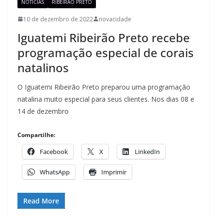
NOTÍCIAS
RIBEIRÃO PRETO
10 de dezembro de 2022
novacidade
Iguatemi Ribeirão Preto recebe
programação especial de corais
natalinos
O Iguatemi Ribeirão Preto preparou uma programação
natalina muito especial para seus clientes. Nos dias 08 e
14 de dezembro
Compartilhe:
Facebook
X
LinkedIn
WhatsApp
Imprimir
Read More