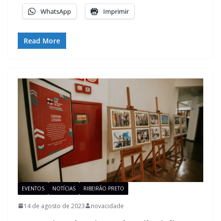
WhatsApp
Imprimir
Read More
EVENTOS
NOTÍCIAS
RIBEIRÃO PRETO
14 de agosto de 2023
novacidade