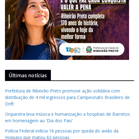
Últimas notícias
Prefeitura de Ribeirão Preto promove ação solidária com
distribuição de 4 mil ingressos para Campeonato Brasileiro de
Drift
Orquestra leva música e humanização a hospitais de Barretos
em homenagem ao ‘Dia dos Pais’
Polícia Federal indicia 16 pessoas por queda do avião da
Voepass que matou 62 pessoas