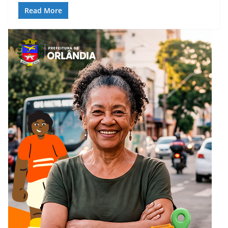
Read More