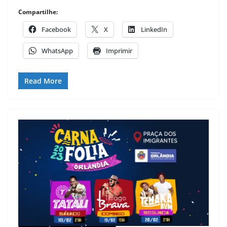
Compartilhe:
Facebook
X
LinkedIn
WhatsApp
Imprimir
Read More