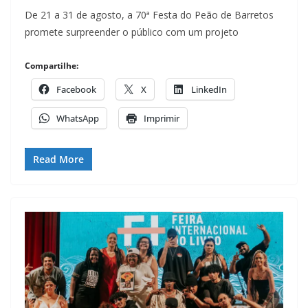
De 21 a 31 de agosto, a 70ª Festa do Peão de Barretos
promete surpreender o público com um projeto
Compartilhe:
Facebook
X
LinkedIn
WhatsApp
Imprimir
Read More