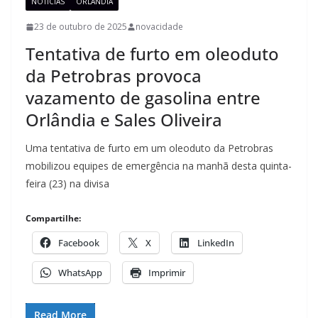
NOTÍCIAS
ORLÂNDIA
23 de outubro de 2025
novacidade
Tentativa de furto em oleoduto
da Petrobras provoca
vazamento de gasolina entre
Orlândia e Sales Oliveira
Uma tentativa de furto em um oleoduto da Petrobras
mobilizou equipes de emergência na manhã desta quinta-
feira (23) na divisa
Compartilhe:
Facebook
X
LinkedIn
WhatsApp
Imprimir
Read More