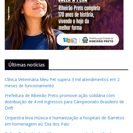
Últimas notícias
Clínica Veterinária Meu Pet supera 3 mil atendimentos em 2
meses de funcionamento
Prefeitura de Ribeirão Preto promove ação solidária com
distribuição de 4 mil ingressos para Campeonato Brasileiro de
Drift
Orquestra leva música e humanização a hospitais de Barretos
em homenagem ao ‘Dia dos Pais’