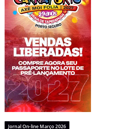
Jornal On-line Março 2026