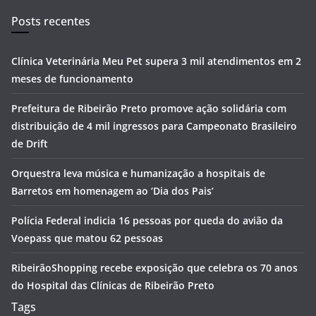
Posts recentes
Clínica Veterinária Meu Pet supera 3 mil atendimentos em 2
meses de funcionamento
Prefeitura de Ribeirão Preto promove ação solidária com
distribuição de 4 mil ingressos para Campeonato Brasileiro
de Drift
Orquestra leva música e humanização a hospitais de
Barretos em homenagem ao ‘Dia dos Pais’
Polícia Federal indicia 16 pessoas por queda do avião da
Voepass que matou 62 pessoas
RibeirãoShopping recebe exposição que celebra os 70 anos
do Hospital das Clínicas de Ribeirão Preto
Tags