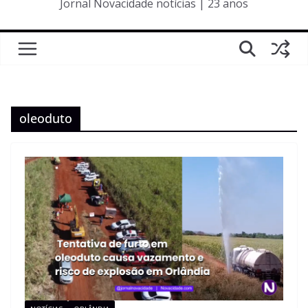
Jornal Novacidade notícias | 23 anos
oleoduto