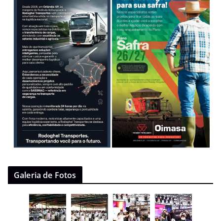
Galeria de Fotos