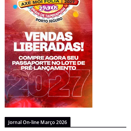
Jornal On-line Março 2026