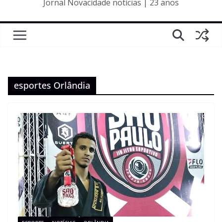
Jornal Novacidade notícias | 23 anos
esportes Orlândia