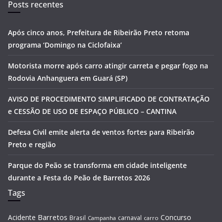
Posts recentes
Após cinco anos, Prefeitura de Ribeirão Preto retoma
programa ‘Domingo na Ciclofaixa’
Motorista morre após carro atingir carreta e pegar fogo na
Rodovia Anhanguera em Guará (SP)
AVISO DE PROCEDIMENTO SIMPLIFICADO DE CONTRATAÇÃO
e CESSÃO DE USO DE ESPAÇO PÚBLICO – CANTINA
Defesa Civil emite alerta de ventos fortes para Ribeirão
Preto e região
Parque do Peão se transforma em cidade inteligente
durante a Festa do Peão de Barretos 2026
Tags
Barretos
Acidente
Concurso
Brasil
carnaval
Campanha
carro