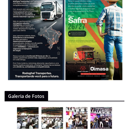
Galeria de Fotos