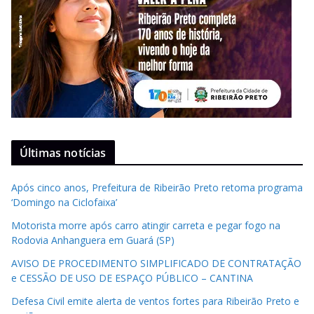
Últimas notícias
Após cinco anos, Prefeitura de Ribeirão Preto retoma programa
‘Domingo na Ciclofaixa’
Motorista morre após carro atingir carreta e pegar fogo na
Rodovia Anhanguera em Guará (SP)
AVISO DE PROCEDIMENTO SIMPLIFICADO DE CONTRATAÇÃO
e CESSÃO DE USO DE ESPAÇO PÚBLICO – CANTINA
Defesa Civil emite alerta de ventos fortes para Ribeirão Preto e