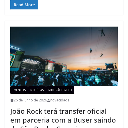
Read More
EVENTOS
NOTÍCIAS
RIBEIRÃO PRETO
26 de junho de 2026
novacidade
João Rock terá transfer oficial
em parceria com a Buser saindo