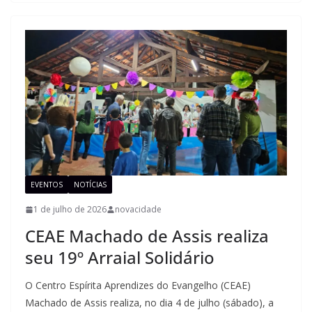
EVENTOS
NOTÍCIAS
1 de julho de 2026
novacidade
CEAE Machado de Assis realiza
seu 19º Arraial Solidário
O Centro Espírita Aprendizes do Evangelho (CEAE)
Machado de Assis realiza, no dia 4 de julho (sábado), a