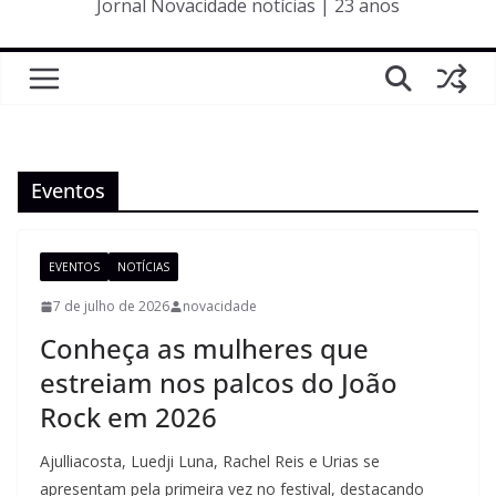
Jornal Novacidade notícias | 23 anos
Eventos
EVENTOS
NOTÍCIAS
7 de julho de 2026
novacidade
Conheça as mulheres que
estreiam nos palcos do João
Rock em 2026
Ajulliacosta, Luedji Luna, Rachel Reis e Urias se
apresentam pela primeira vez no festival, destacando