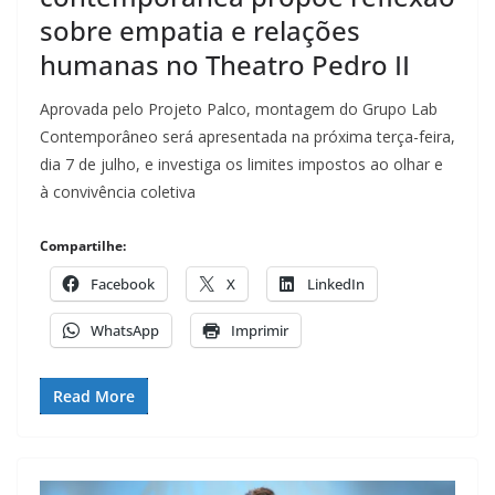
sobre empatia e relações
humanas no Theatro Pedro II
Aprovada pelo Projeto Palco, montagem do Grupo Lab
Contemporâneo será apresentada na próxima terça-feira,
dia 7 de julho, e investiga os limites impostos ao olhar e
à convivência coletiva
Compartilhe:
Facebook
X
LinkedIn
WhatsApp
Imprimir
Read More