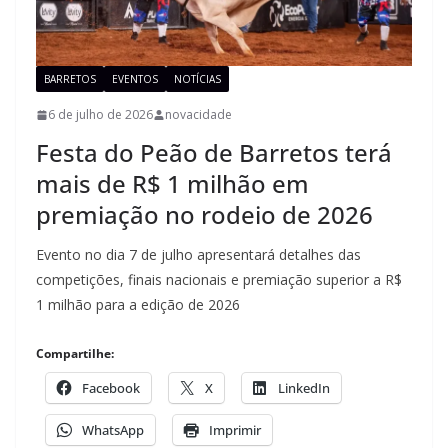
BARRETOS
EVENTOS
NOTÍCIAS
6 de julho de 2026
novacidade
Festa do Peão de Barretos terá
mais de R$ 1 milhão em
premiação no rodeio de 2026
Evento no dia 7 de julho apresentará detalhes das
competições, finais nacionais e premiação superior a R$
1 milhão para a edição de 2026
Compartilhe:
Facebook
X
LinkedIn
WhatsApp
Imprimir