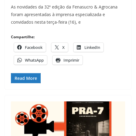
As novidades da 32ª edição da Fenasucro & Agrocana
foram apresentadas à imprensa especializada e
convidados nesta terça-feira (16), e
Compartilhe:
Facebook
X
LinkedIn
WhatsApp
Imprimir
Read More