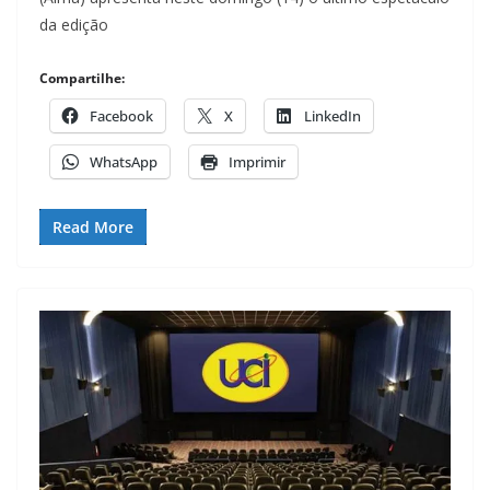
da edição
Compartilhe:
Facebook
X
LinkedIn
WhatsApp
Imprimir
Read More