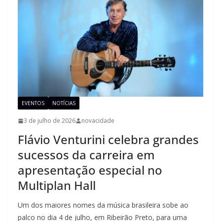
EVENTOS
NOTÍCIAS
3 de julho de 2026
novacidade
Flávio Venturini celebra grandes
sucessos da carreira em
apresentação especial no
Multiplan Hall
Um dos maiores nomes da música brasileira sobe ao
palco no dia 4 de julho, em Ribeirão Preto, para uma