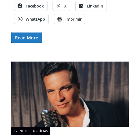
Facebook
X
LinkedIn
WhatsApp
Imprimir
Read More
EVENTOS
NOTÍCIAS