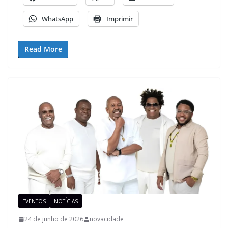
WhatsApp
Imprimir
Read More
EVENTOS
NOTÍCIAS
24 de junho de 2026
novacidade