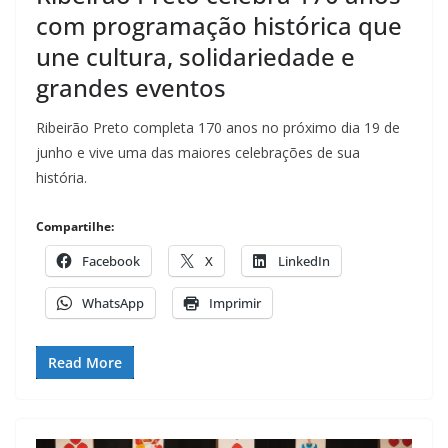
com programação histórica que
une cultura, solidariedade e
grandes eventos
Ribeirão Preto completa 170 anos no próximo dia 19 de
junho e vive uma das maiores celebrações de sua
história.
Compartilhe:
Facebook
X
LinkedIn
WhatsApp
Imprimir
Read More