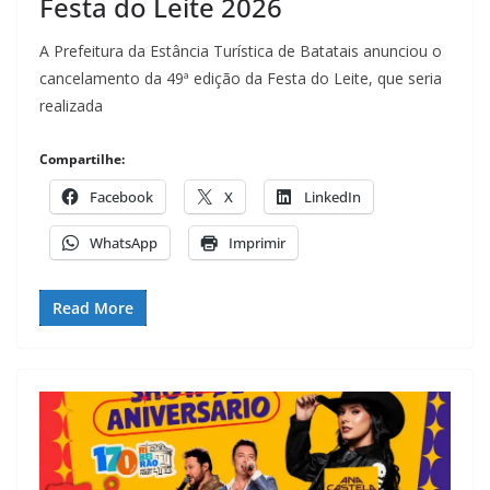
Festa do Leite 2026
A Prefeitura da Estância Turística de Batatais anunciou o
cancelamento da 49ª edição da Festa do Leite, que seria
realizada
Compartilhe:
Facebook
X
LinkedIn
WhatsApp
Imprimir
Read More