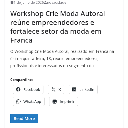
1 de julho de 2026
novacidade
Workshop Crie Moda Autoral
reúne empreendedores e
fortalece setor da moda em
Franca
O Workshop Crie Moda Autoral, realizado em Franca na
última quinta-feira, 18, reuniu empreendedores,
profissionais e interessados no segmento da
Compartilhe:
Facebook
X
LinkedIn
WhatsApp
Imprimir
Read More