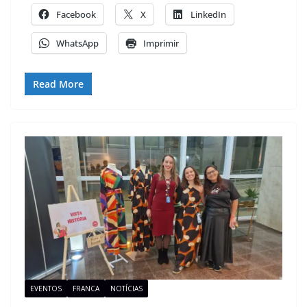
Facebook
X
LinkedIn
WhatsApp
Imprimir
Read More
EVENTOS
FRANCA
NOTÍCIAS