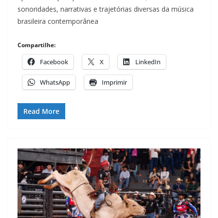
sonoridades, narrativas e trajetórias diversas da música
brasileira contemporânea
Compartilhe:
Facebook
X
LinkedIn
WhatsApp
Imprimir
Read More