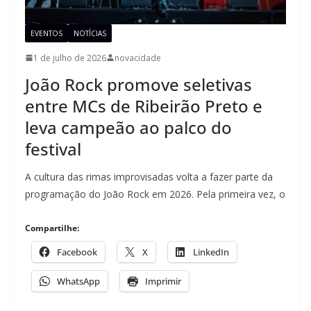
EVENTOS
NOTÍCIAS
1 de julho de 2026
novacidade
João Rock promove seletivas
entre MCs de Ribeirão Preto e
leva campeão ao palco do
festival
A cultura das rimas improvisadas volta a fazer parte da
programação do João Rock em 2026. Pela primeira vez, o
Compartilhe:
Facebook
X
LinkedIn
WhatsApp
Imprimir