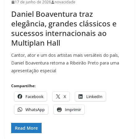
17 de junho de 2026
novacidade
Daniel Boaventura traz
elegância, grandes clássicos e
sucessos internacionais ao
Multiplan Hall
Cantor, ator e um dos artistas mais versáteis do país,
Daniel Boaventura retorna a Ribeirão Preto para uma
apresentação especial
Compartilhe:
Facebook
X
LinkedIn
WhatsApp
Imprimir
Read More