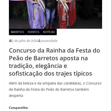
BARRETOS
EVENTOS
NOTÍCIAS
2 de julho de 2026
novacidade
Concurso da Rainha da Festa do
Peão de Barretos aposta na
tradição, elegância e
sofisticação dos trajes típicos
Além da beleza e da simpatia das candidatas, o Concurso
da Rainha da Festa do Peão de Barretos também
desperta
Compartilhe: