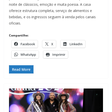
noite de clássicos, emoção e muita poesia. A casa
oferece estrutura completa, serviço de alimentos e
bebidas, e os ingressos seguem à venda pelos canais
oficiais.
Compartilhe:
Facebook
X
LinkedIn
WhatsApp
Imprimir
Read More