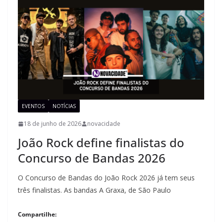
EVENTOS
NOTÍCIAS
18 de junho de 2026
novacidade
João Rock define finalistas do
Concurso de Bandas 2026
O Concurso de Bandas do João Rock 2026 já tem seus
três finalistas. As bandas A Graxa, de São Paulo
Compartilhe: