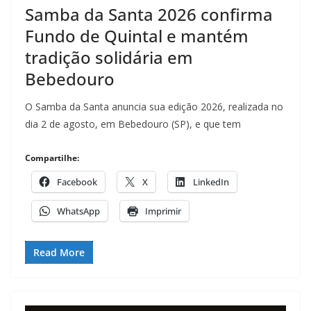
Samba da Santa 2026 confirma
Fundo de Quintal e mantém
tradição solidária em
Bebedouro
O Samba da Santa anuncia sua edição 2026, realizada no
dia 2 de agosto, em Bebedouro (SP), e que tem
Compartilhe:
Facebook
X
LinkedIn
WhatsApp
Imprimir
Read More