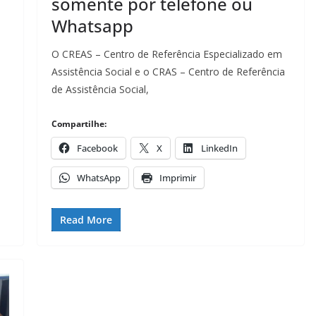
somente por telefone ou
Whatsapp
O CREAS – Centro de Referência Especializado em
Assistência Social e o CRAS – Centro de Referência
de Assistência Social,
Compartilhe:
Facebook
X
LinkedIn
WhatsApp
Imprimir
Read More