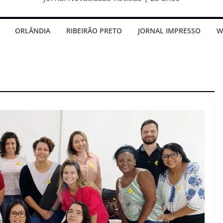
ORLÂNDIA
RIBEIRÃO PRETO
JORNAL IMPRESSO
W