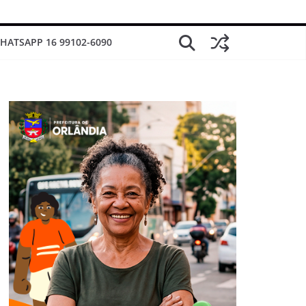
HATSAPP 16 99102-6090