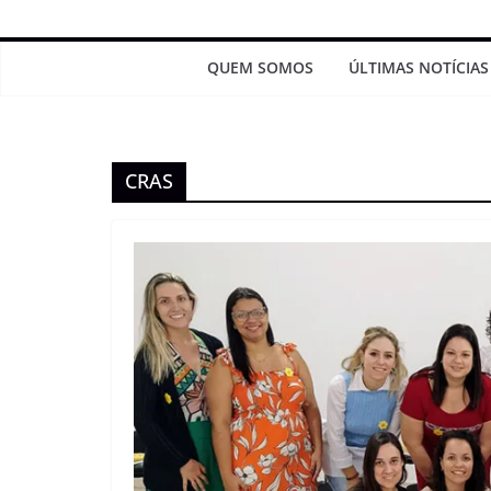
QUEM SOMOS
ÚLTIMAS NOTÍCIAS
CRAS