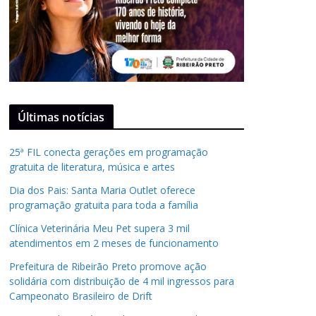
Últimas notícias
25ª FIL conecta gerações em programação
gratuita de literatura, música e artes
Dia dos Pais: Santa Maria Outlet oferece
programação gratuita para toda a família
Clínica Veterinária Meu Pet supera 3 mil
atendimentos em 2 meses de funcionamento
Prefeitura de Ribeirão Preto promove ação
solidária com distribuição de 4 mil ingressos para
Campeonato Brasileiro de Drift