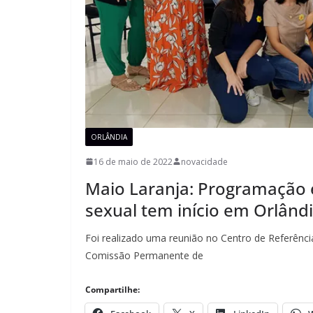
ORLÂNDIA
16 de maio de 2022
novacidade
Maio Laranja: Programação e
sexual tem início em Orlând
Foi realizado uma reunião no Centro de Referênci
Comissão Permanente de
Compartilhe: