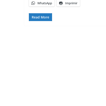
WhatsApp
Imprimir
Read More