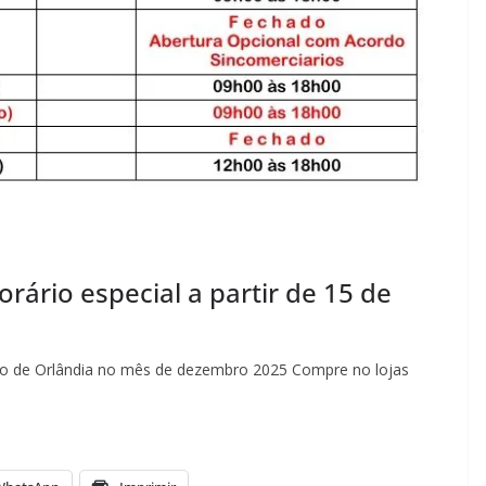
rário especial a partir de 15 de
io de Orlândia no mês de dezembro 2025 Compre no lojas