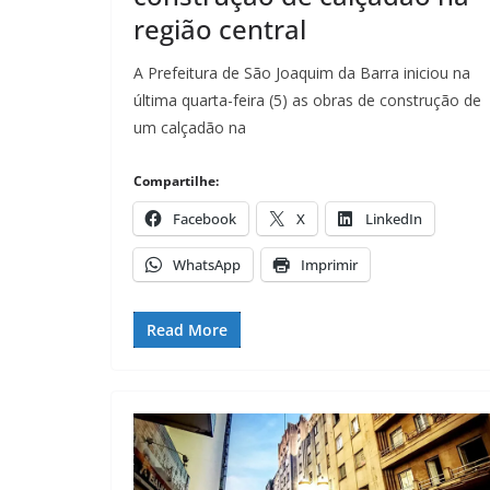
região central
A Prefeitura de São Joaquim da Barra iniciou na
última quarta-feira (5) as obras de construção de
um calçadão na
Compartilhe:
Facebook
X
LinkedIn
WhatsApp
Imprimir
Read More