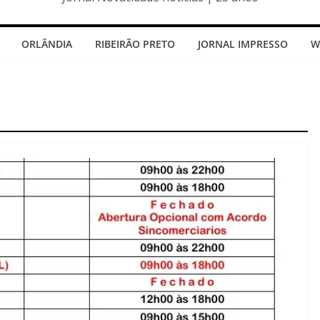
ORLÂNDIA
RIBEIRÃO PRETO
JORNAL IMPRESSO
W