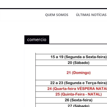
QUEM SOMOS
ÚLTIMAS NOTÍCIAS
comercio