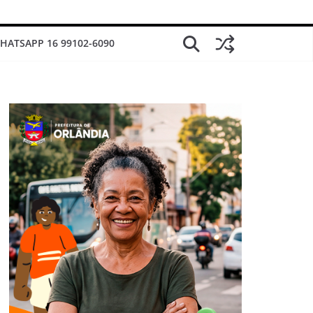
HATSAPP 16 99102-6090