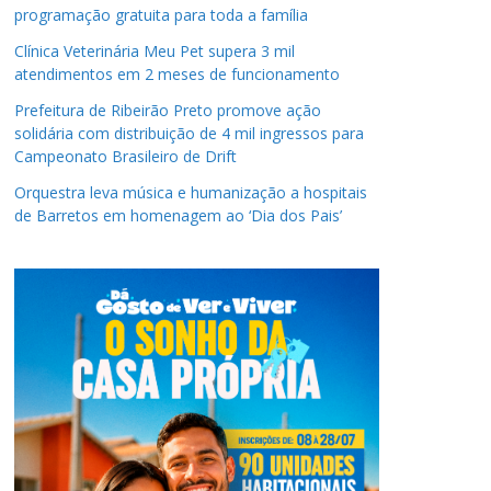
programação gratuita para toda a família
Clínica Veterinária Meu Pet supera 3 mil
atendimentos em 2 meses de funcionamento
Prefeitura de Ribeirão Preto promove ação
solidária com distribuição de 4 mil ingressos para
Campeonato Brasileiro de Drift
Orquestra leva música e humanização a hospitais
de Barretos em homenagem ao ‘Dia dos Pais’