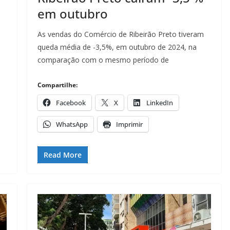
em outubro
As vendas do Comércio de Ribeirão Preto tiveram
queda média de -3,5%, em outubro de 2024, na
comparação com o mesmo período de
Compartilhe:
Facebook
X
LinkedIn
WhatsApp
Imprimir
Read More